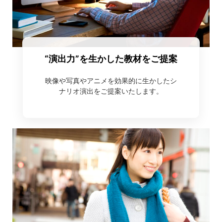
“演出力”を生かした教材をご提案
映像や写真やアニメを効果的に生かしたシ
ナリオ演出をご提案いたします。