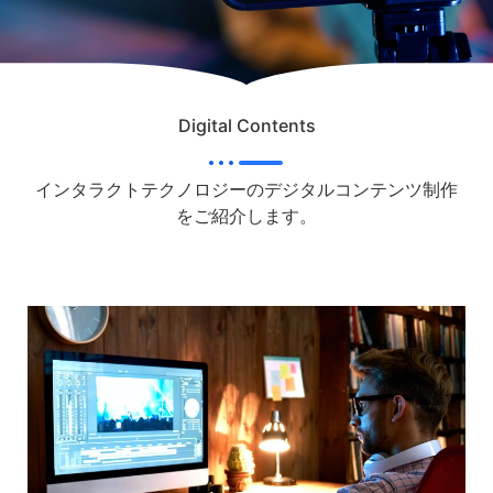
Digital Contents
インタラクトテクノロジーのデジタルコンテンツ制作
をご紹介します。