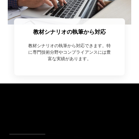
教材シナリオの執筆から対応
教材シナリオの執筆から対応できます。特
に専門技術分野やコンプライアンスには豊
富な実績があります。
デジタルコンテンツサービス