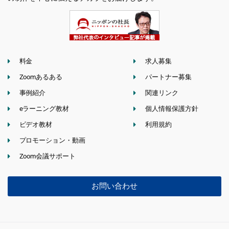
料金
求人募集
Zoomあるある
パートナー募集
事例紹介
関連リンク
eラーニング教材
個人情報保護方針
ビデオ教材
利用規約
プロモーション・動画
Zoom会議サポート
お問い合わせ