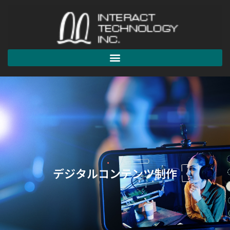
デジタルコンテンツ制作