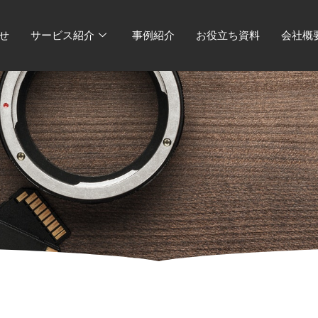
せ
サービス紹介
事例紹介
お役立ち資料
会社概