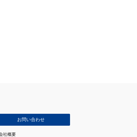
お問い合わせ
会社概要