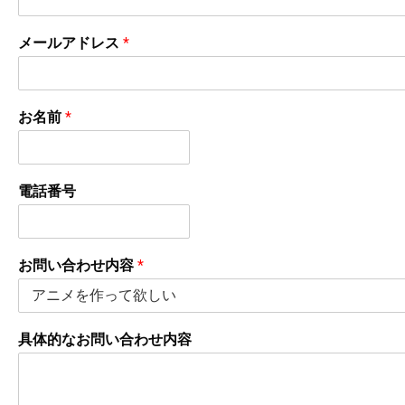
メールアドレス
*
お名前
*
電話番号
お問い合わせ内容
*
具体的なお問い合わせ内容