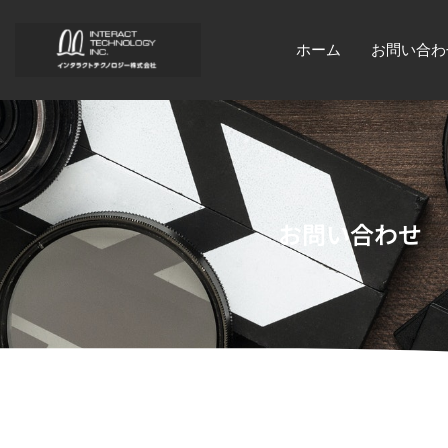
ホーム
お問い合わ
お問い合わせ