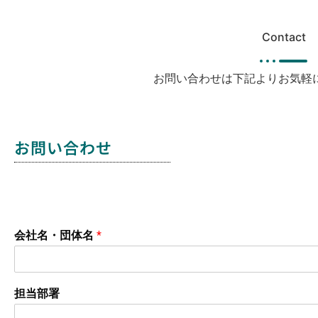
Contact
お問い合わせは下記よりお気軽
お問い合わせ
会社名・団体名
*
担当部署