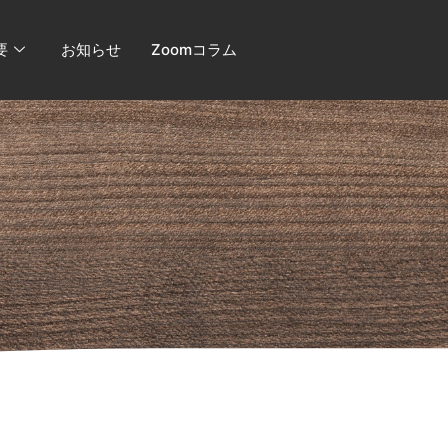
要
お知らせ
Zoomコラム