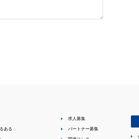
求人募集
あるある
パートナー募集