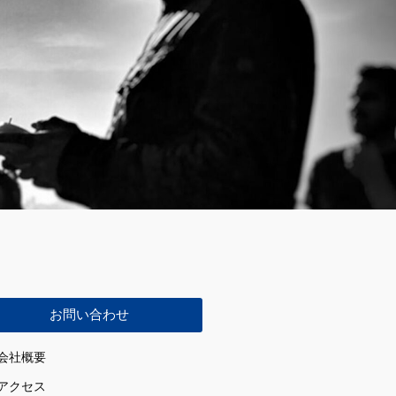
お問い合わせ
会社概要
アクセス