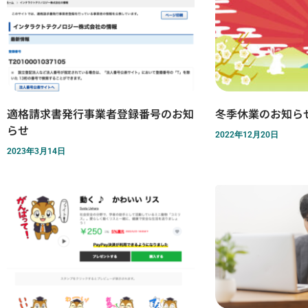
適格請求書発行事業者登録番号のお知
冬季休業のお知らせ(
らせ
2022年12月20日
2023年3月14日