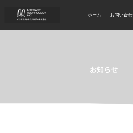
ホーム
お問い合わ
お知らせ