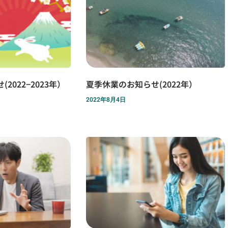
2022−2023年）
夏季休業のお知らせ(2022年）
2022年8月4日