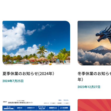
夏季休業のお知らせ(2024年）
冬季休業のお知らせ(
年）
2024年7月25日
2023年12月27日