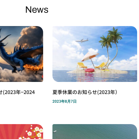
News
2023年−2024
夏季休業のお知らせ(2023年）
2023年8月7日