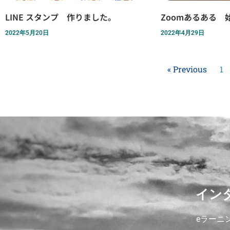
LINE スタンプ 作りました。
Zoomあるある 
2022年5月20日
2022年4月29日
« Previous
1
イン
eラーニ