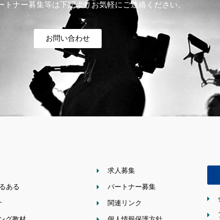
ートナー募集等は下記よりお気軽にご連絡ください。
お問い合わせ
求人募集
あるある
パートナー募集
介
関連リンク
ニング教材
個人情報保護方針