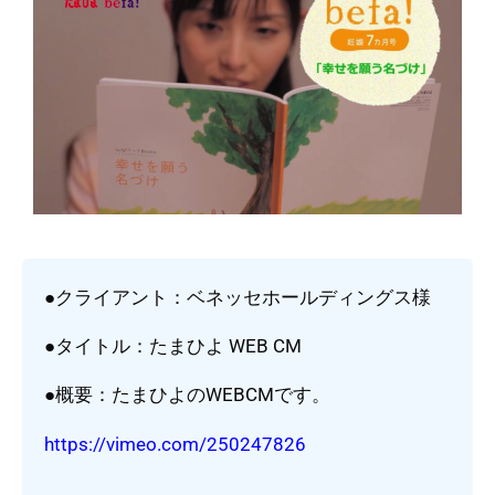
●クライアント：ベネッセホールディングス様
●タイトル：たまひよ WEB CM
●概要：たまひよのWEBCMです。
https://vimeo.com/250247826