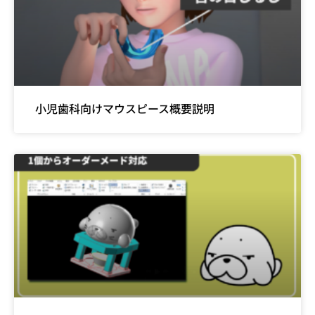
小児歯科向けマウスピース概要説明