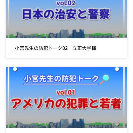
小宮先生の防犯トーク02 立正大学様