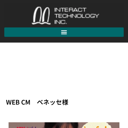
WEB CM ベネッセ様
WEB CM ベネッセ様