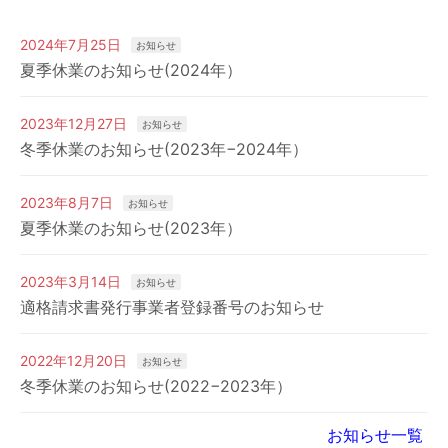
2024年7月25日
お知らせ
夏季休業のお知らせ(2024年）
2023年12月27日
お知らせ
冬季休業のお知らせ(2023年−2024年）
2023年8月7日
お知らせ
夏季休業のお知らせ(2023年）
2023年3月14日
お知らせ
適格請求書発行事業者登録番号のお知らせ
2022年12月20日
お知らせ
冬季休業のお知らせ(2022−2023年）
お知らせ一覧