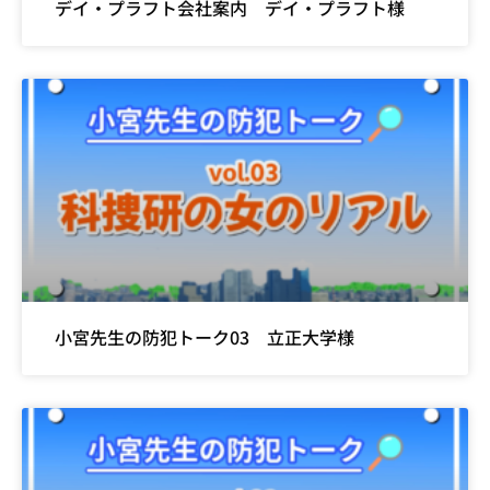
デイ・プラフト会社案内 デイ・プラフト様
小宮先生の防犯トーク03 立正大学様