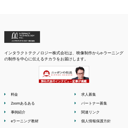
インタラクトテクノロジー株式会社は、映像制作からe-ラーニング
の制作を中心に伝えるチカラをお届けします。
料金
求人募集
Zoomあるある
パートナー募集
事例紹介
関連リンク
eラーニング教材
個人情報保護方針