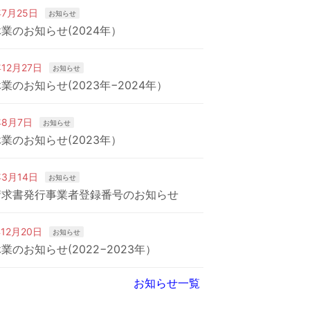
年7月25日
お知らせ
業のお知らせ(2024年）
年12月27日
お知らせ
業のお知らせ(2023年−2024年）
年8月7日
お知らせ
業のお知らせ(2023年）
年3月14日
お知らせ
請求書発行事業者登録番号のお知らせ
年12月20日
お知らせ
業のお知らせ(2022−2023年）
お知らせ一覧