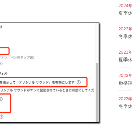
2024
夏季休
2023
冬季休
2023
夏季休
2023
適格
2022
冬季休