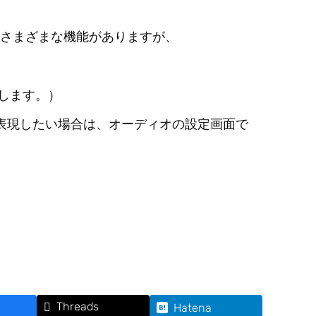
のさまざまな機能がありますが、
します。）
を表現したい場合は、オーディオの設定画面で
Threads
Hatena