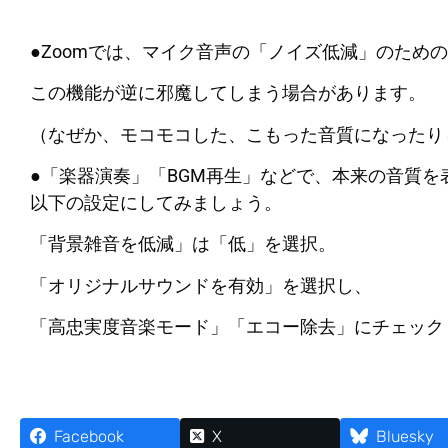
●Zoomでは、マイク音声の「ノイズ低減」のため
この機能が逆に邪魔してしまう場合があります。
（なぜか、モコモコした、こもった音質になったり
●「楽器演奏」「BGM再生」などで、本来の音質
以下の設定にしてみましょう。
「背景雑音を低減」は「低」を選択。
「オリジナルサウンドを有効」を選択し、
「高忠実度音楽モード」「エコー除去」にチェック
Facebook
X
Bluesky