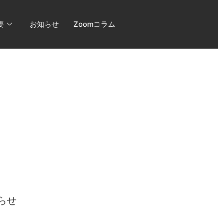
要
お知らせ
Zoomコラム
らせ