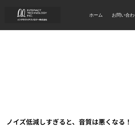
ホーム
お問い合わ
ノイズ低減しすぎると、音質
ノイズ低減しすぎると、音質は悪くなる！